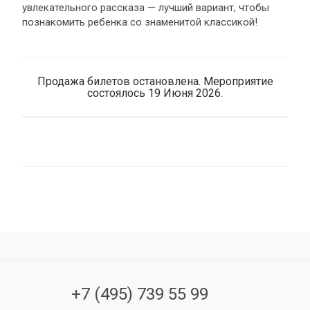
увлекательного рассказа — лучший вариант, чтобы
познакомить ребенка со знаменитой классикой!
Продажа билетов остановлена. Мероприятие
состоялось 19 Июня 2026.
+7 (495) 739 55 99