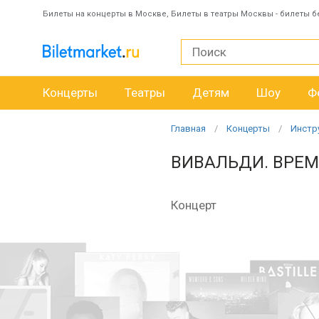
Билеты на концерты в Москве, Билеты в театры Москвы - билеты б
Концерты
Театры
Детям
Шоу
Ф
Главная
Концерты
Инстр
ВИВАЛЬДИ. ВРЕМЕ
Концерт