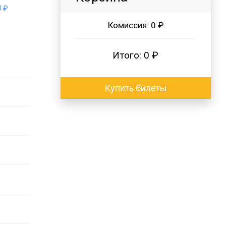
 ₽
Комиссия:
0 ₽
Итого:
0 ₽
Купить билеты