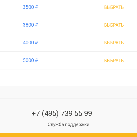
3500 ₽
ВЫБРАТЬ
3800 ₽
ВЫБРАТЬ
4000 ₽
ВЫБРАТЬ
5000 ₽
ВЫБРАТЬ
+7 (495) 739 55 99
Служба поддержки