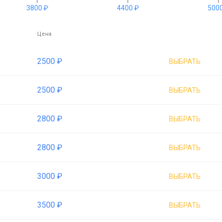
3800 ₽
4400 ₽
5000
Цена
2500 ₽
ВЫБРАТЬ
2500 ₽
ВЫБРАТЬ
2800 ₽
ВЫБРАТЬ
2800 ₽
ВЫБРАТЬ
3000 ₽
ВЫБРАТЬ
3500 ₽
ВЫБРАТЬ