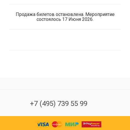
Продажа билетов остановлена. Мероприятие
состоялось 17 Июня 2026.
+7 (495) 739 55 99