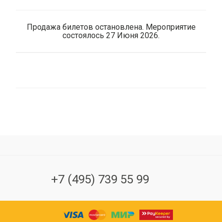
Продажа билетов остановлена. Мероприятие
состоялось 27 Июня 2026.
+7 (495) 739 55 99