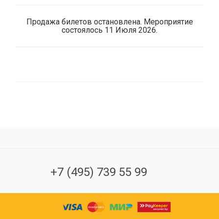
Продажа билетов остановлена. Мероприятие
состоялось 11 Июля 2026.
+7 (495) 739 55 99