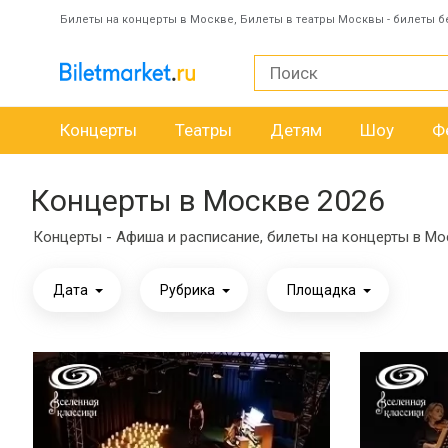
Билеты на концерты в Москве, Билеты в театры Москвы - билеты б
Концерты
Театры
Детям
Шоу
Ф
Концерты в Москве 2026
Концерты - Афиша и расписание, билеты на концерты в Мо
Дата
Рубрика
Площадка