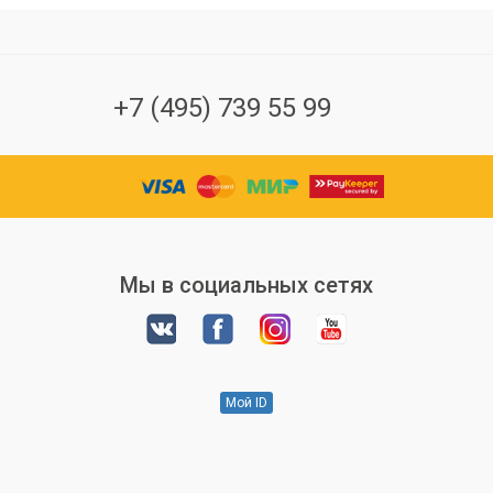
+7 (495) 739 55 99
Мы в социальных сетях
Мой ID