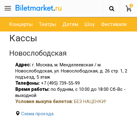
0
Концерты
Театры
Детям
Шоу
Фестивали
Д
Кассы
Новослободская
Адрес:
г. Москва, м. Менделеевская / м.
Новослободская, ул. Новослободская, д. 26 стр. 1, 2
подъезд, 5 этаж
Телефоны:
+7 (495) 739-55-99
Время работы:
по будням, с 10:00 до 18:00 Сб-Вс -
выходной
Условия выкупа билетов:
БЕЗ НАЦЕНКИ!
Схема проезда