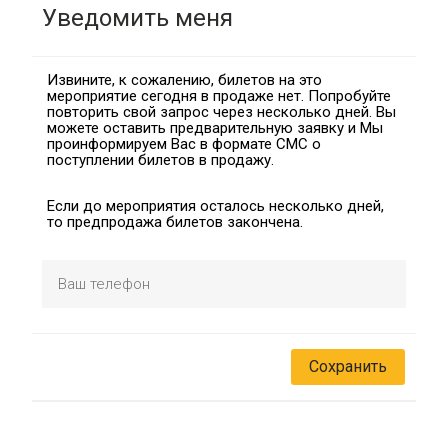
Уведомить меня
Извините, к сожалению, билетов на это
мероприятие сегодня в продаже нет. Попробуйте
повторить свой запрос через несколько дней. Вы
можете оставить предварительную заявку и Мы
проинформируем Вас в формате СМС о
поступлении билетов в продажу.
Если до мероприятия осталось несколько дней,
то предпродажа билетов закончена.
Сохранить