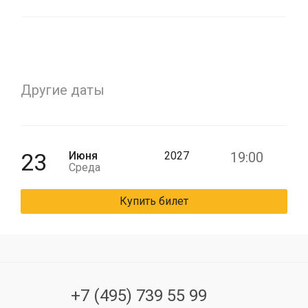
Другие даты
23
Июня
2027
19:00
Среда
Купить билет
+7 (495) 739 55 99