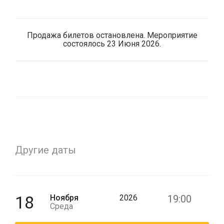
Продажа билетов остановлена. Мероприятие
состоялось 23 Июня 2026.
Другие даты
18
Ноября
2026
19:00
Среда