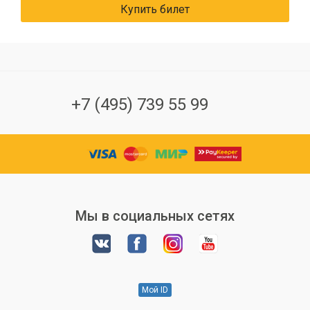
Купить билет
+7 (495) 739 55 99
Мы в социальных сетях
Мой ID