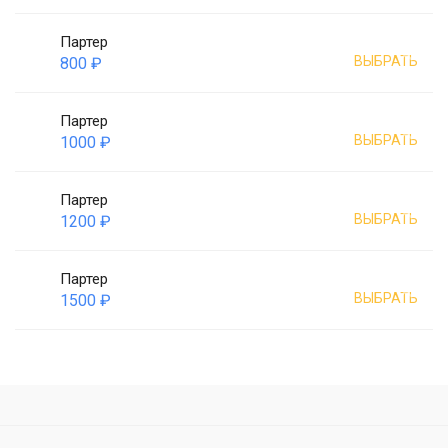
Партер
ВЫБРАТЬ
800 ₽
Партер
ВЫБРАТЬ
1000 ₽
Партер
ВЫБРАТЬ
1200 ₽
Партер
ВЫБРАТЬ
1500 ₽