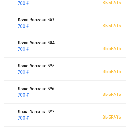
ВЫБРАТЬ
700 ₽
Ложа балкона №3
ВЫБРАТЬ
700 ₽
Ложа балкона №4
ВЫБРАТЬ
700 ₽
Ложа балкона №5
ВЫБРАТЬ
700 ₽
Ложа балкона №6
ВЫБРАТЬ
700 ₽
Ложа балкона №7
ВЫБРАТЬ
700 ₽