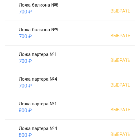
Ложа балкона №8
ВЫБРАТЬ
700 ₽
Ложа балкона №9
ВЫБРАТЬ
700 ₽
Ложа партера №1
ВЫБРАТЬ
700 ₽
Ложа партера №4
ВЫБРАТЬ
700 ₽
Ложа партера №1
ВЫБРАТЬ
800 ₽
Ложа партера №4
ВЫБРАТЬ
800 ₽