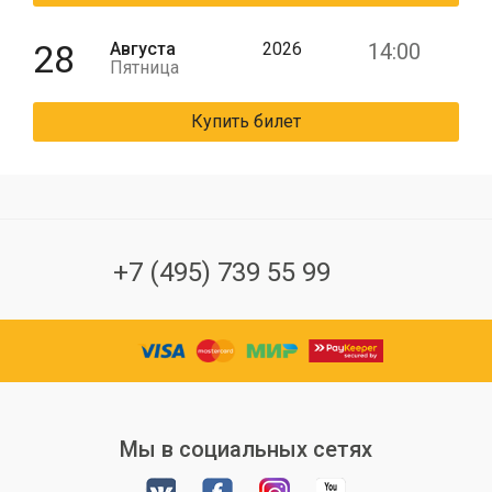
28
Августа
2026
14:00
Пятница
Купить билет
+7 (495) 739 55 99
Мы в социальных сетях