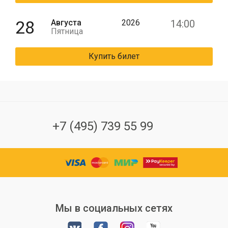
28
Августа
2026
14:00
Пятница
Купить билет
+7 (495) 739 55 99
Мы в социальных сетях