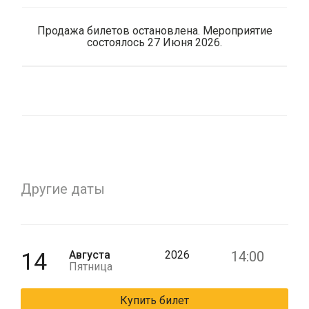
Продажа билетов остановлена. Мероприятие
состоялось 27 Июня 2026.
Другие даты
14
Августа
2026
14:00
Пятница
Купить билет