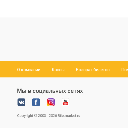
О компании
Кассы
Возврат билетов
По
Мы в социальных сетях
Copyright © 2003 - 2026
Biletmarket.ru